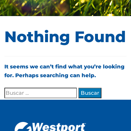
Nothing Found
It seems we can’t find what you’re looking
for. Perhaps searching can help.