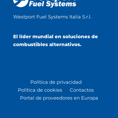
Westport Fuel Systems Italia S.r.l.
El líder mundial en soluciones de
combustibles alternativos.
Política de privacidad
Política de cookies
Contactos
Portal de proveedores en Europa