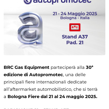
BRC Gas Equipment
parteciperà alla
30ª
edizione di Autopromotec
, una delle
principali fiere internazionali dedicate
all’aftermarket automobilistico, che si terrà
a
Bologna Fiere dal 21 al 24 maggio 2025.