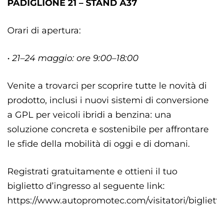
PADIGLIONE 21 – STAND A37
Orari di apertura:
• 21–24 maggio: ore 9:00–18:00
Venite a trovarci per scoprire tutte le novità di
prodotto, inclusi i nuovi sistemi di conversione
a GPL per veicoli ibridi a benzina: una
soluzione concreta e sostenibile per affrontare
le sfide della mobilità di oggi e di domani.
Registrati gratuitamente e ottieni il tuo
biglietto d’ingresso al seguente link:
https://www.autopromotec.com/visitatori/bigliet