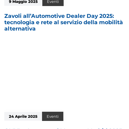
9 Maggio 2025
Eventi
Zavoli all’Automotive Dealer Day 2025:
tecnologia e rete al servizio della mobilità
alternativa
24 Aprile 2025
Eventi