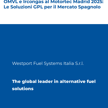
OMVL e Ircongas al Motortec Madrid 2025:
Le Soluzioni GPL per il Mercato Spagnolo
Westport Fuel Systems Italia S.r.l.
The global leader in alternative fuel
solutions