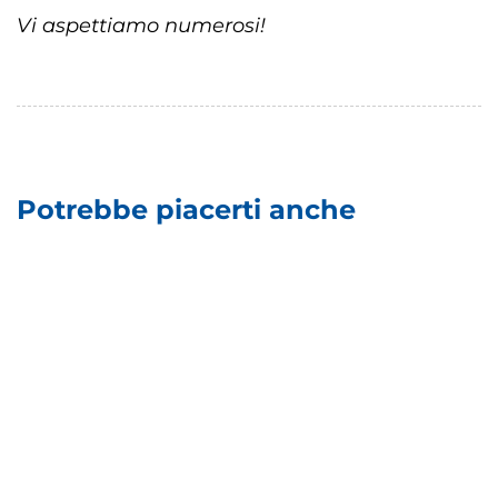
Vi aspettiamo numerosi!
Potrebbe piacerti anche