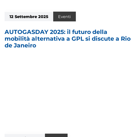
12 Settembre 2025
Eventi
AUTOGASDAY 2025: il futuro della
mobilità alternativa a GPL si discute a Rio
de Janeiro