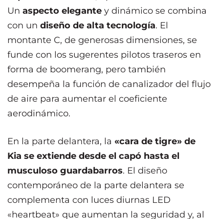
Un
aspecto elegante
y dinámico se combina
con un
diseño de alta tecnología
. El
montante C, de generosas dimensiones, se
funde con los sugerentes pilotos traseros en
forma de boomerang, pero también
desempeña la función de canalizador del flujo
de aire para aumentar el coeficiente
aerodinámico.
En la parte delantera, la
«cara de tigre» de
Kia se extiende desde el capó hasta el
musculoso guardabarros
. El diseño
contemporáneo de la parte delantera se
complementa con luces diurnas LED
«heartbeat» que aumentan la seguridad y, al