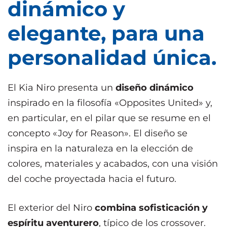
dinámico y
elegante, para una
personalidad única.
El Kia Niro presenta un
diseño dinámico
inspirado en la filosofía «Opposites United» y,
en particular, en el pilar que se resume en el
concepto «Joy for Reason». El diseño se
inspira en la naturaleza en la elección de
colores, materiales y acabados, con una visión
del coche proyectada hacia el futuro.
El exterior del Niro
combina sofisticación y
espíritu aventurero
, típico de los crossover.