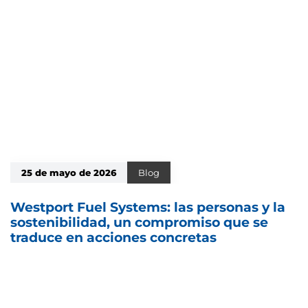
25 de mayo de 2026
Blog
Westport Fuel Systems: las personas y la
sostenibilidad, un compromiso que se
traduce en acciones concretas