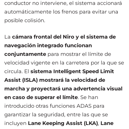
conductor no interviene, el sistema accionará
automáticamente los frenos para evitar una
posible colisión.
La
cámara frontal del Niro y el sistema de
navegación integrado funcionan
conjuntamente
para mostrar el límite de
velocidad vigente en la carretera por la que se
circula. El
sistema Intelligent Speed Limit
Assist (ISLA) mostrará la velocidad de
marcha y proyectará una advertencia visual
en caso de superar el límite
. Se han
introducido otras funciones ADAS para
garantizar la seguridad, entre las que se
incluyen
Lane Keeping Assist (LKA)
,
Lane