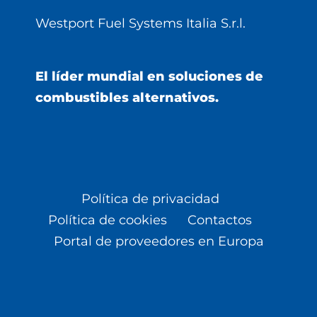
Westport Fuel Systems Italia S.r.l.
El líder mundial en soluciones de
combustibles alternativos.
Política de privacidad
Política de cookies
Contactos
Portal de proveedores en Europa