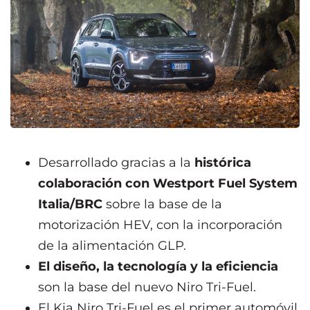
Desarrollado gracias a la
histórica
colaboración con Westport Fuel System
Italia/BRC
sobre la base de la
motorización HEV, con la incorporación
de la alimentación GLP.
El diseño, la tecnología y la eficiencia
son la base del nuevo Niro Tri-Fuel.
El Kia Niro Tri-Fuel es el primer automóvil