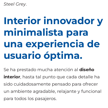
Steel Grey
.
Interior innovador y
minimalista para
una experiencia de
usuario óptima.
Se ha prestado mucha atención al
diseño
interior
, hasta tal punto que cada detalle ha
sido cuidadosamente pensado para ofrecer
un ambiente agradable, relajante y funcional
para todos los pasajeros.