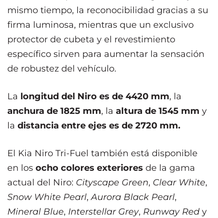
mismo tiempo, la reconocibilidad gracias a su
firma luminosa, mientras que un exclusivo
protector de cubeta y el revestimiento
específico sirven para aumentar la sensación
de robustez del vehículo.
La
longitud del Niro es de 4420 mm
, la
anchura de 1825 mm
, la
altura de 1545 mm
y
la
distancia entre ejes es de 2720 mm.
El Kia Niro Tri-Fuel también está disponible
en los
ocho colores exteriores
de la gama
actual del Niro:
Cityscape Green
,
Clear White
,
Snow White Pearl
,
Aurora Black Pearl
,
Mineral Blue
,
Interstellar Grey
,
Runway Red
y