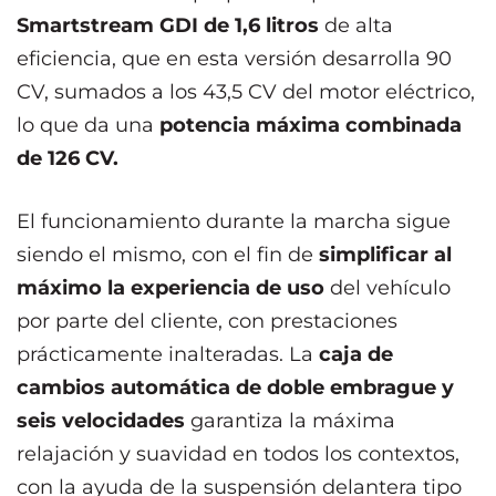
Smartstream GDI de 1,6 litros
de alta
eficiencia, que en esta versión desarrolla 90
CV, sumados a los 43,5 CV del motor eléctrico,
lo que da una
potencia máxima combinada
de 126 CV.
El funcionamiento durante la marcha sigue
siendo el mismo, con el fin de
simplificar al
máximo la experiencia de uso
del vehículo
por parte del cliente, con prestaciones
prácticamente inalteradas. La
caja de
cambios automática de doble embrague y
seis velocidades
garantiza la máxima
relajación y suavidad en todos los contextos,
con la ayuda de la suspensión delantera tipo