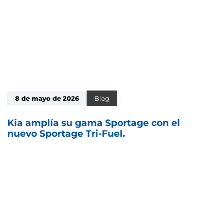
8 de mayo de 2026
Blog
Kia amplía su gama Sportage con el
nuevo Sportage Tri-Fuel.