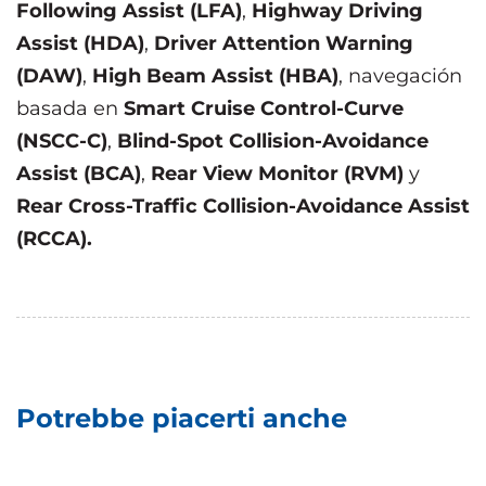
Following Assist (LFA)
,
Highway Driving
Assist (HDA)
,
Driver Attention Warning
(DAW)
,
High Beam Assist (HBA)
, navegación
basada en
Smart Cruise Control-Curve
(NSCC-C)
,
Blind-Spot Collision-Avoidance
Assist (BCA)
,
Rear View Monitor (RVM)
y
Rear Cross-Traffic Collision-Avoidance Assist
(RCCA).
Potrebbe piacerti anche