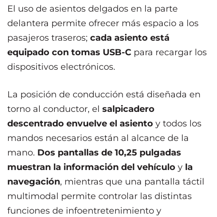
El uso de asientos delgados en la parte
delantera permite ofrecer más espacio a los
pasajeros traseros;
cada asiento está
equipado con tomas USB-C
para recargar los
dispositivos electrónicos.
La posición de conducción está diseñada en
torno al conductor, el
salpicadero
descentrado envuelve el asiento
y todos los
mandos necesarios están al alcance de la
mano.
Dos pantallas de 10,25 pulgadas
muestran la información del vehículo
y
la
navegación
, mientras que una pantalla táctil
multimodal permite controlar las distintas
funciones de infoentretenimiento y