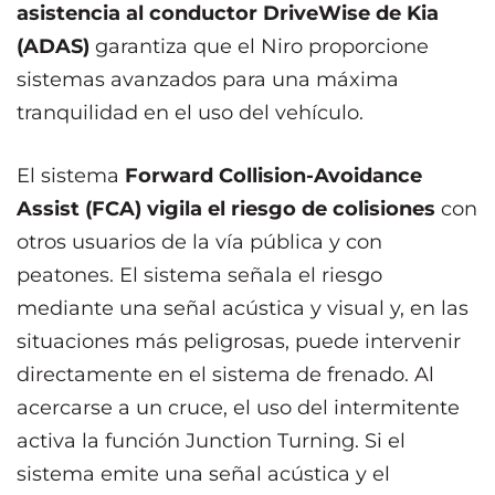
asistencia al conductor DriveWise de Kia
(ADAS)
garantiza que el Niro proporcione
sistemas avanzados para una máxima
tranquilidad en el uso del vehículo.
El sistema
Forward Collision-Avoidance
Assist (FCA) vigila el riesgo de colisiones
con
otros usuarios de la vía pública y con
peatones. El sistema señala el riesgo
mediante una señal acústica y visual y, en las
situaciones más peligrosas, puede intervenir
directamente en el sistema de frenado. Al
acercarse a un cruce, el uso del intermitente
activa la función Junction Turning. Si el
sistema emite una señal acústica y el