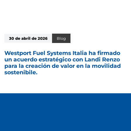
30 de abril de 2026
Blog
Westport Fuel Systems Italia ha firmado
un acuerdo estratégico con Landi Renzo
para la creación de valor en la movilidad
sostenibile.