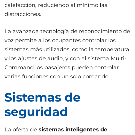
calefacción, reduciendo al mínimo las
distracciones.
La avanzada tecnología de reconocimiento de
voz permite a los ocupantes controlar los
sistemas más utilizados, como la temperatura
y los ajustes de audio, y con el sistema Multi-
Command los pasajeros pueden controlar
varias funciones con un solo comando.
Sistemas de
seguridad
La oferta de
sistemas inteligentes de