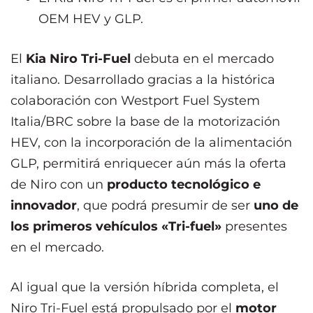
OEM HEV y GLP.
El
Kia Niro Tri-Fuel
debuta en el mercado
italiano. Desarrollado gracias a la histórica
colaboración con Westport Fuel System
Italia/BRC sobre la base de la motorización
HEV, con la incorporación de la alimentación
GLP, permitirá enriquecer aún más la oferta
de Niro con un
producto tecnológico e
innovador
, que podrá presumir de ser
uno de
los primeros vehículos «Tri-fuel»
presentes
en el mercado.
Al igual que la versión híbrida completa, el
Niro Tri-Fuel está propulsado por el
motor