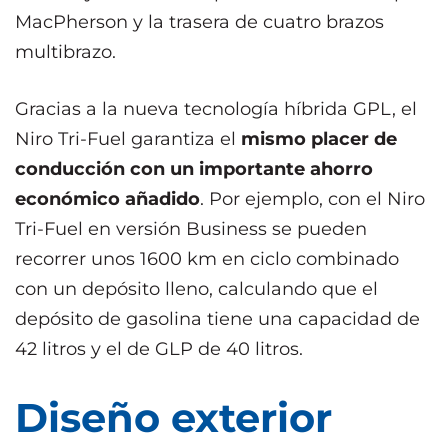
MacPherson y la trasera de cuatro brazos
multibrazo.
Gracias a la nueva tecnología híbrida GPL, el
Niro Tri-Fuel garantiza el
mismo placer de
conducción con un importante ahorro
económico añadido
. Por ejemplo, con el Niro
Tri-Fuel en versión Business se pueden
recorrer unos 1600 km en ciclo combinado
con un depósito lleno, calculando que el
depósito de gasolina tiene una capacidad de
42 litros y el de GLP de 40 litros.
Diseño exterior