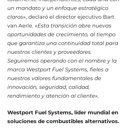
un mandato y un enfoque estratégico
claros»
, declaró el director ejecutivo Bart
van Aerle.
«Esta transición abre nuevas
oportunidades de crecimiento, al tiempo
que garantiza una continuidad total para
nuestros clientes y proveedores.
Seguiremos operando con el nombre y la
marca Westport Fuel Systems, fieles a
nuestros valores fundamentales de
innovación, seguridad, calidad,
rendimiento y atención al cliente».
Westport Fuel Systems, líder mundial en
soluciones de combustibles alternativos.