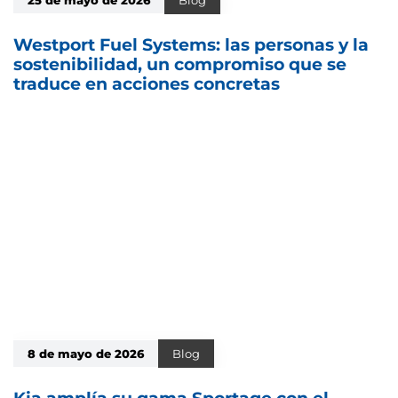
Westport Fuel Systems: las personas y la
sostenibilidad, un compromiso que se
traduce en acciones concretas
8 de mayo de 2026
Blog