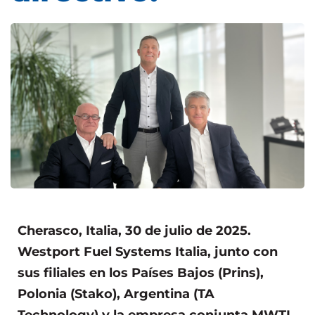
Cherasco, Italia, 30 de julio de 2025.
Westport Fuel Systems Italia, junto con
sus filiales en los Países Bajos (Prins),
Polonia (Stako), Argentina (TA
Technology) y la empresa conjunta MWTL