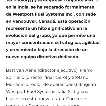
en la India, se ha separado formalmente
de Westport Fuel Systems Inc., con sede
en Vancouver, Canadá. Esta operación
representa un hito significativo en la
evolución del grupo, ya que permite una
mayor concentración estratégica, agilidad
y crecimiento bajo la dirección de un
nuevo equipo directivo dedicado.
Bart van Aerle (director ejecutivo), Frank
Spiniello (director financiero) y Stefano
Monaco (director de operaciones) dirigirán
Westport Fuel Systems Italia S.r.l. y sus
filiales en esta nueva etapa. Con sede
central en Cherasco, Italia, el grupo