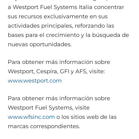
a Westport Fuel Systems Italia concentrar
sus recursos exclusivamente en sus
actividades principales, reforzando las
bases para el crecimiento y la búsqueda de
nuevas oportunidades.
Para obtener más información sobre
Westport, Cespira, GFI y AFS, visite:
www.westport.com
Para obtener más información sobre
Westport Fuel Systems, visite
www.wfsinc.com
o los sitios web de las
marcas correspondientes.