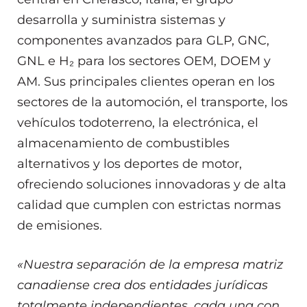
desarrolla y suministra sistemas y
componentes avanzados para GLP, GNC,
GNL e H₂ para los sectores OEM, DOEM y
AM. Sus principales clientes operan en los
sectores de la automoción, el transporte, los
vehículos todoterreno, la electrónica, el
almacenamiento de combustibles
alternativos y los deportes de motor,
ofreciendo soluciones innovadoras y de alta
calidad que cumplen con estrictas normas
de emisiones.
«Nuestra separación de la empresa matriz
canadiense crea dos entidades jurídicas
totalmente independientes, cada una con