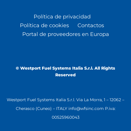
Política de privacidad
Política de cookies
Contactos
Portal de proveedores en Europa
© Westport Fuel Systems Italia S.r.l. All Rights
Reserved
Westport Fuel Systems Italia S.r.l. Via La Morra, 1 – 12062 –
Cherasco (Cuneo) – ITALY info@wfsinc.com P.iva:
00525960043