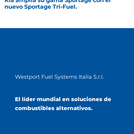
Kia amplía su gama Sportage con el
nuevo Sportage Tri-Fuel.
Westport Fuel Systems Italia S.r.l.
El líder mundial en soluciones de
combustibles alternativos.