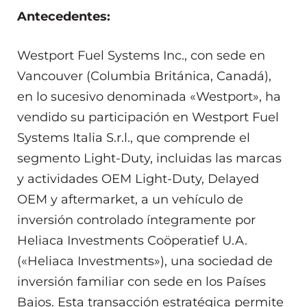
Antecedentes:
Westport Fuel Systems Inc., con sede en
Vancouver (Columbia Británica, Canadá),
en lo sucesivo denominada «Westport», ha
vendido su participación en Westport Fuel
Systems Italia S.r.l., que comprende el
segmento Light-Duty, incluidas las marcas
y actividades OEM Light-Duty, Delayed
OEM y aftermarket, a un vehículo de
inversión controlado íntegramente por
Heliaca Investments Coöperatief U.A.
(«Heliaca Investments»), una sociedad de
inversión familiar con sede en los Países
Bajos. Esta transacción estratégica permite